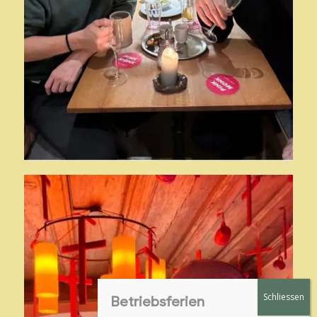
Betriebsferien